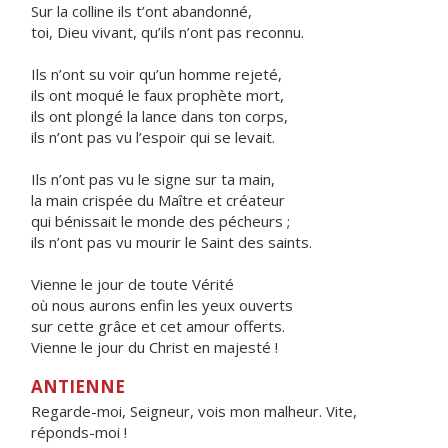
Sur la colline ils t’ont abandonné,
toi, Dieu vivant, qu’ils n’ont pas reconnu.
Ils n’ont su voir qu’un homme rejeté,
ils ont moqué le faux prophète mort,
ils ont plongé la lance dans ton corps,
ils n’ont pas vu l’espoir qui se levait.
Ils n’ont pas vu le signe sur ta main,
la main crispée du Maître et créateur
qui bénissait le monde des pécheurs ;
ils n’ont pas vu mourir le Saint des saints.
Vienne le jour de toute Vérité
où nous aurons enfin les yeux ouverts
sur cette grâce et cet amour offerts.
Vienne le jour du Christ en majesté !
ANTIENNE
Regarde-moi, Seigneur, vois mon malheur. Vite,
réponds-moi !