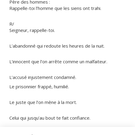
Père des hommes :
Rappelle-toi l’homme que les siens ont trahi.
R/
Seigneur, rappelle-toi.
L’abandonné qui redoute les heures de la nuit.
L’innocent que l’on arrête comme un malfaiteur.
L’accusé injustement condamné.
Le prisonnier frappé, humilié.
Le juste que l’on mène à la mort.
Celui qui jusqu’au bout te fait confiance.