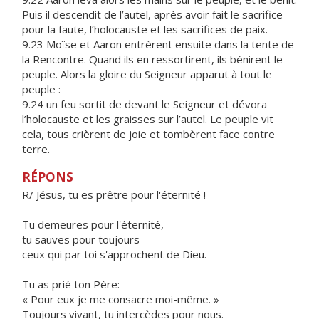
Puis il descendit de l’autel, après avoir fait le sacrifice
pour la faute, l’holocauste et les sacrifices de paix.
9.23 Moïse et Aaron entrèrent ensuite dans la tente de
la Rencontre. Quand ils en ressortirent, ils bénirent le
peuple. Alors la gloire du Seigneur apparut à tout le
peuple :
9.24 un feu sortit de devant le Seigneur et dévora
l’holocauste et les graisses sur l’autel. Le peuple vit
cela, tous crièrent de joie et tombèrent face contre
terre.
RÉPONS
R/ Jésus, tu es prêtre pour l'éternité !
Tu demeures pour l'éternité,
tu sauves pour toujours
ceux qui par toi s'approchent de Dieu.
Tu as prié ton Père:
« Pour eux je me consacre moi-même. »
Toujours vivant, tu intercèdes pour nous.