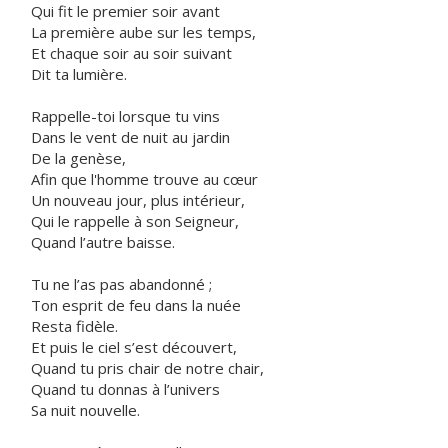
Qui fit le premier soir avant
La première aube sur les temps,
Et chaque soir au soir suivant
Dit ta lumière.
Rappelle-toi lorsque tu vins
Dans le vent de nuit au jardin
De la genèse,
Afin que l'homme trouve au cœur
Un nouveau jour, plus intérieur,
Qui le rappelle à son Seigneur,
Quand l’autre baisse.
Tu ne l’as pas abandonné ;
Ton esprit de feu dans la nuée
Resta fidèle.
Et puis le ciel s’est découvert,
Quand tu pris chair de notre chair,
Quand tu donnas à l’univers
Sa nuit nouvelle.