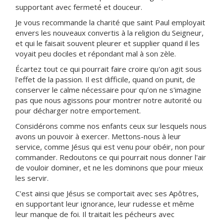
supportant avec fermeté et douceur.
Je vous recommande la charité que saint Paul employait
envers les nouveaux convertis à la religion du Seigneur,
et qui le faisait souvent pleurer et supplier quand il les
voyait peu dociles et répondant mal à son zèle.
Écartez tout ce qui pourrait faire croire qu'on agit sous
l'effet de la passion. Il est difficile, quand on punit, de
conserver le calme nécessaire pour qu'on ne s'imagine
pas que nous agissons pour montrer notre autorité ou
pour décharger notre emportement.
Considérons comme nos enfants ceux sur lesquels nous
avons un pouvoir à exercer. Mettons-nous à leur
service, comme Jésus qui est venu pour obéir, non pour
commander. Redoutons ce qui pourrait nous donner l'air
de vouloir dominer, et ne les dominons que pour mieux
les servir.
C'est ainsi que Jésus se comportait avec ses Apôtres,
en supportant leur ignorance, leur rudesse et même
leur manque de foi. Il traitait les pécheurs avec