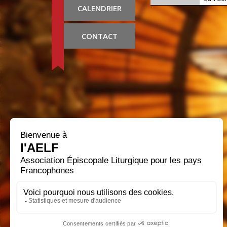
CALENDRIER
CONTACT