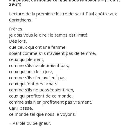
29-31)
Lecture de la première lettre de saint Paul apôtre aux
Corinthiens
Frères,
je dois vous le dire : le temps est limité.
Dès lors,
que ceux qui ont une femme
soient comme s’ils n’avaient pas de femme,
ceux qui pleurent,
comme s’ils ne pleuraient pas,
ceux qui ont de la joie,
comme s’ils n’en avaient pas,
ceux qui font des achats,
comme s’ils ne possédaient rien,
ceux qui profitent de ce monde,
comme s’ils n’en profitaient pas vraiment.
Car il passe,
ce monde tel que nous le voyons.
– Parole du Seigneur.