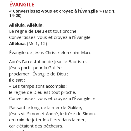
ÉVANGILE
« Convertissez-vous et croyez à l’Évangile » (Mc 1,
14-20)
Alléluia. Alléluia.
Le règne de Dieu est tout proche.
Convertissez-vous et croyez à l’Évangile.
Alléluia.
(Mc 1, 15)
Évangile de Jésus Christ selon saint Marc
Après l’arrestation de Jean le Baptiste,
Jésus partit pour la Galilée
proclamer l’Évangile de Dieu ;
il disait :
« Les temps sont accomplis :
le règne de Dieu est tout proche.
Convertissez-vous et croyez à l’Évangile. »
Passant le long de la mer de Galilée,
Jésus vit Simon et André, le frère de Simon,
en train de jeter les filets dans la mer,
car c’étaient des pêcheurs.