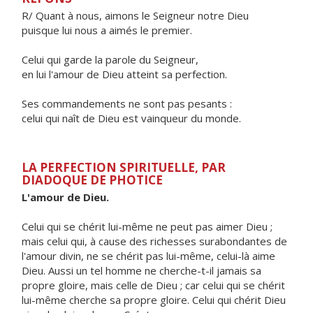
R/ Quant à nous, aimons le Seigneur notre Dieu
puisque lui nous a aimés le premier.
Celui qui garde la parole du Seigneur,
en lui l'amour de Dieu atteint sa perfection.
Ses commandements ne sont pas pesants :
celui qui naît de Dieu est vainqueur du monde.
LA PERFECTION SPIRITUELLE, PAR
DIADOQUE DE PHOTICE
L'amour de Dieu.
Celui qui se chérit lui-même ne peut pas aimer Dieu ;
mais celui qui, à cause des richesses surabondantes de
l'amour divin, ne se chérit pas lui-même, celui-là aime
Dieu. Aussi un tel homme ne cherche-t-il jamais sa
propre gloire, mais celle de Dieu ; car celui qui se chérit
lui-même cherche sa propre gloire. Celui qui chérit Dieu