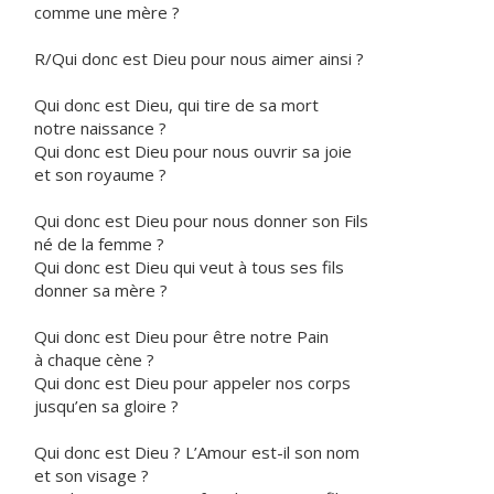
comme une mère ?
R/Qui donc est Dieu pour nous aimer ainsi ?
Qui donc est Dieu, qui tire de sa mort
notre naissance ?
Qui donc est Dieu pour nous ouvrir sa joie
et son royaume ?
Qui donc est Dieu pour nous donner son Fils
né de la femme ?
Qui donc est Dieu qui veut à tous ses fils
donner sa mère ?
Qui donc est Dieu pour être notre Pain
à chaque cène ?
Qui donc est Dieu pour appeler nos corps
jusqu’en sa gloire ?
Qui donc est Dieu ? L’Amour est-il son nom
et son visage ?