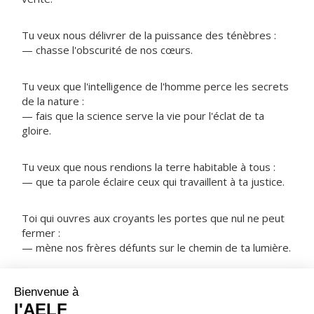
Tu veux nous délivrer de la puissance des ténèbres :
— chasse l'obscurité de nos cœurs.
Tu veux que l'intelligence de l'homme perce les secrets
de la nature :
— fais que la science serve la vie pour l'éclat de ta
gloire.
Tu veux que nous rendions la terre habitable à tous :
— que ta parole éclaire ceux qui travaillent à ta justice.
Toi qui ouvres aux croyants les portes que nul ne peut
fermer :
— mène nos frères défunts sur le chemin de ta lumière.
NOTRE PÈRE