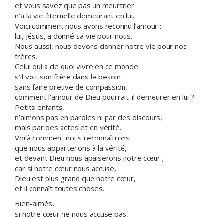
et vous savez que pas un meurtrier
n’a la vie éternelle demeurant en lui.
Voici comment nous avons reconnu l’amour :
lui, Jésus, a donné sa vie pour nous.
Nous aussi, nous devons donner notre vie pour nos
frères.
Celui qui a de quoi vivre en ce monde,
s’il voit son frère dans le besoin
sans faire preuve de compassion,
comment l’amour de Dieu pourrait-il demeurer en lui ?
Petits enfants,
n’aimons pas en paroles ni par des discours,
mais par des actes et en vérité.
Voilà comment nous reconnaîtrons
que nous appartenons à la vérité,
et devant Dieu nous apaiserons notre cœur ;
car si notre cœur nous accuse,
Dieu est plus grand que notre cœur,
et il connaît toutes choses.
Bien-aimés,
si notre cœur ne nous accuse pas,