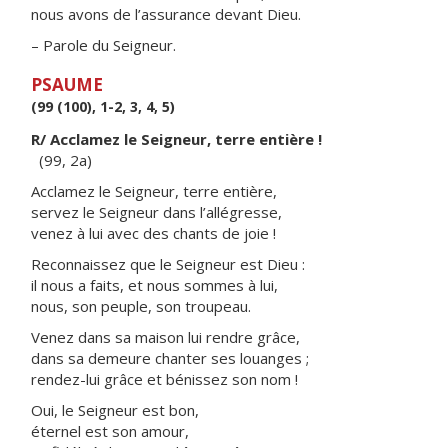
nous avons de l’assurance devant Dieu.
– Parole du Seigneur.
PSAUME
(99 (100), 1-2, 3, 4, 5)
R/ Acclamez le Seigneur, terre entière !
(99, 2a)
Acclamez le Seigneur, terre entière,
servez le Seigneur dans l’allégresse,
venez à lui avec des chants de joie !
Reconnaissez que le Seigneur est Dieu :
il nous a faits, et nous sommes à lui,
nous, son peuple, son troupeau.
Venez dans sa maison lui rendre grâce,
dans sa demeure chanter ses louanges ;
rendez-lui grâce et bénissez son nom !
Oui, le Seigneur est bon,
éternel est son amour,