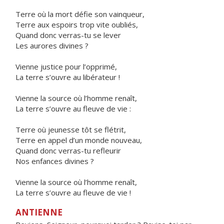
Terre où la mort défie son vainqueur,
Terre aux espoirs trop vite oubliés,
Quand donc verras-tu se lever
Les aurores divines ?
Vienne justice pour l’opprimé,
La terre s’ouvre au libérateur !
Vienne la source où l’homme renaît,
La terre s’ouvre au fleuve de vie :
Terre où jeunesse tôt se flétrit,
Terre en appel d’un monde nouveau,
Quand donc verras-tu refleurir
Nos enfances divines ?
Vienne la source où l’homme renaît,
La terre s’ouvre au fleuve de vie !
ANTIENNE