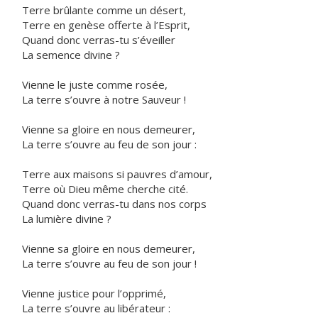
Terre brûlante comme un désert,
Terre en genèse offerte à l’Esprit,
Quand donc verras-tu s’éveiller
La semence divine ?
Vienne le juste comme rosée,
La terre s’ouvre à notre Sauveur !
Vienne sa gloire en nous demeurer,
La terre s’ouvre au feu de son jour :
Terre aux maisons si pauvres d’amour,
Terre où Dieu même cherche cité.
Quand donc verras-tu dans nos corps
La lumière divine ?
Vienne sa gloire en nous demeurer,
La terre s’ouvre au feu de son jour !
Vienne justice pour l’opprimé,
La terre s’ouvre au libérateur :