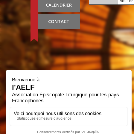
vous ne
CALENDRIER
CONTACT