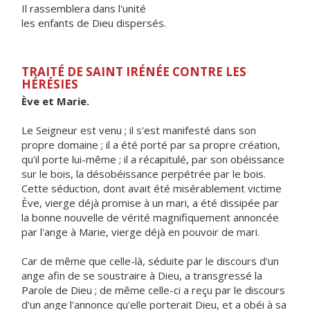
Il rassemblera dans l'unité
les enfants de Dieu dispersés.
TRAITÉ DE SAINT IRÉNÉE CONTRE LES
HÉRÉSIES
Ève et Marie.
Le Seigneur est venu ; il s'est manifesté dans son
propre domaine ; il a été porté par sa propre création,
qu'il porte lui-même ; il a récapitulé, par son obéissance
sur le bois, la désobéissance perpétrée par le bois.
Cette séduction, dont avait été misérablement victime
Ève, vierge déjà promise à un mari, a été dissipée par
la bonne nouvelle de vérité magnifiquement annoncée
par l'ange à Marie, vierge déjà en pouvoir de mari.
Car de même que celle-là, séduite par le discours d'un
ange afin de se soustraire à Dieu, a transgressé la
Parole de Dieu ; de même celle-ci a reçu par le discours
d'un ange l'annonce qu'elle porterait Dieu, et a obéi à sa