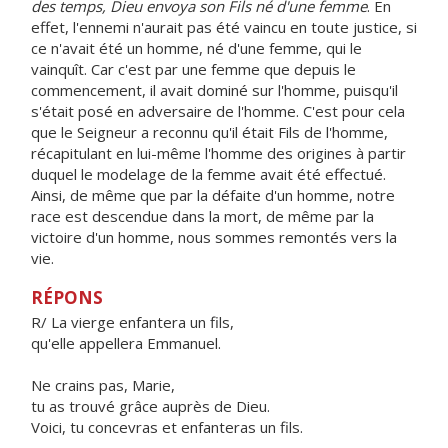
des temps, Dieu envoya son Fils né d'une femme
. En
effet, l'ennemi n'aurait pas été vaincu en toute justice, si
ce n'avait été un homme, né d'une femme, qui le
vainquît. Car c'est par une femme que depuis le
commencement, il avait dominé sur l'homme, puisqu'il
s'était posé en adversaire de l'homme. C'est pour cela
que le Seigneur a reconnu qu'il était Fils de l'homme,
récapitulant en lui-même l'homme des origines à partir
duquel le modelage de la femme avait été effectué.
Ainsi, de même que par la défaite d'un homme, notre
race est descendue dans la mort, de même par la
victoire d'un homme, nous sommes remontés vers la
vie.
RÉPONS
R/ La vierge enfantera un fils,
qu'elle appellera Emmanuel.
Ne crains pas, Marie,
tu as trouvé grâce auprès de Dieu.
Voici, tu concevras et enfanteras un fils.