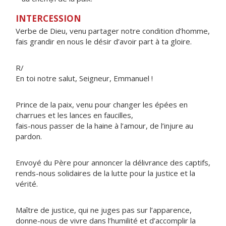
INTERCESSION
Verbe de Dieu, venu partager notre condition d’homme,
fais grandir en nous le désir d’avoir part à ta gloire.
R/
En toi notre salut, Seigneur, Emmanuel !
Prince de la paix, venu pour changer les épées en
charrues et les lances en faucilles,
fais-nous passer de la haine à l’amour, de l’injure au
pardon.
Envoyé du Père pour annoncer la délivrance des captifs,
rends-nous solidaires de la lutte pour la justice et la
vérité.
Maître de justice, qui ne juges pas sur l’apparence,
donne-nous de vivre dans l’humilité et d’accomplir la