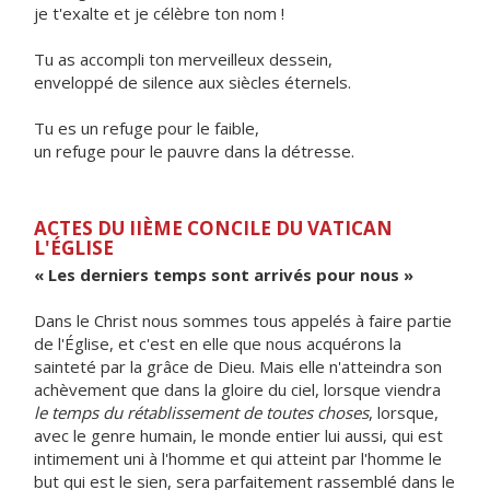
je t'exalte et je célèbre ton nom !
Tu as accompli ton merveilleux dessein,
enveloppé de silence aux siècles éternels.
Tu es un refuge pour le faible,
un refuge pour le pauvre dans la détresse.
ACTES DU IIÈME CONCILE DU VATICAN
L'ÉGLISE
« Les derniers temps sont arrivés pour nous »
Dans le Christ nous sommes tous appelés à faire partie
de l'Église, et c'est en elle que nous acquérons la
sainteté par la grâce de Dieu. Mais elle n'atteindra son
achèvement que dans la gloire du ciel, lorsque viendra
le temps du rétablissement de toutes choses
, lorsque,
avec le genre humain, le monde entier lui aussi, qui est
intimement uni à l'homme et qui atteint par l'homme le
but qui est le sien, sera parfaitement rassemblé dans le