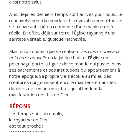
ainsi notre salut.
Ainsi déjà les derniers temps sont arrivés pour nous. Le
renouvellement du monde est irrévocablement établi et
se trouve anticipé en ce monde d'une manière déjà
réelle. En effet, déjà sur terre, l'Église rayonne d'une
sainteté véritable, quoique inachevée.
Mais en attendant que se réalisent
les cieux nouveaux
et la terre nouvelle
où la justice habite, l'Église en
pèlerinage porte la figure de ce monde qui passe, dans
ses sacrements et ses institutions qui appartiennent à
notre époque. Sa propre vie s'écoule au milieu des
créatures qui gémissent encore maintenant dans les
douleurs de l'enfantement, et qui attendent la
manifestation des fils de Dieu.
RÉPONS
Les temps sont accomplis,
le royaume de Dieu
est tout proche ;