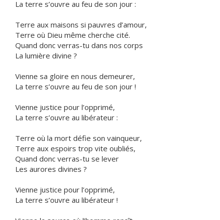
La terre s’ouvre au feu de son jour :
Terre aux maisons si pauvres d’amour,
Terre où Dieu même cherche cité.
Quand donc verras-tu dans nos corps
La lumière divine ?
Vienne sa gloire en nous demeurer,
La terre s’ouvre au feu de son jour !
Vienne justice pour l’opprimé,
La terre s’ouvre au libérateur :
Terre où la mort défie son vainqueur,
Terre aux espoirs trop vite oubliés,
Quand donc verras-tu se lever
Les aurores divines ?
Vienne justice pour l’opprimé,
La terre s’ouvre au libérateur !