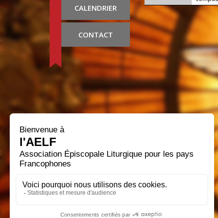
CALENDRIER
CONTACT