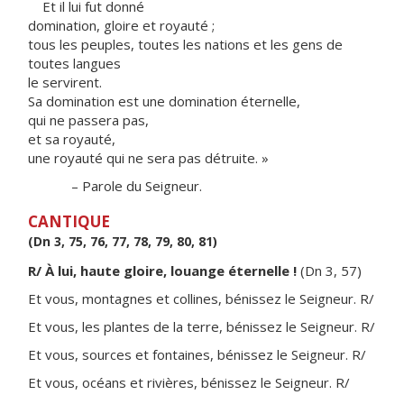
Et il lui fut donné
domination, gloire et royauté ;
tous les peuples, toutes les nations et les gens de
toutes langues
le servirent.
Sa domination est une domination éternelle,
qui ne passera pas,
et sa royauté,
une royauté qui ne sera pas détruite. »
– Parole du Seigneur.
CANTIQUE
(Dn 3, 75, 76, 77, 78, 79, 80, 81)
R/ À lui, haute gloire, louange éternelle !
(Dn 3, 57)
Et vous, montagnes et collines, bénissez le Seigneur. R/
Et vous, les plantes de la terre, bénissez le Seigneur. R/
Et vous, sources et fontaines, bénissez le Seigneur. R/
Et vous, océans et rivières, bénissez le Seigneur. R/