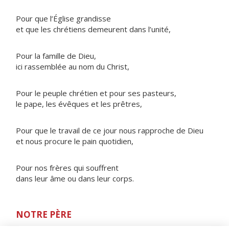
Pour que l’Église grandisse
et que les chrétiens demeurent dans l’unité,
Pour la famille de Dieu,
ici rassemblée au nom du Christ,
Pour le peuple chrétien et pour ses pasteurs,
le pape, les évêques et les prêtres,
Pour que le travail de ce jour nous rapproche de Dieu
et nous procure le pain quotidien,
Pour nos frères qui souffrent
dans leur âme ou dans leur corps.
NOTRE PÈRE