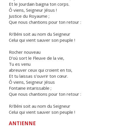
Et le Jourdain baigna ton corps.
Ô viens, Seigneur Jésus !
Justice du Royaume ;
Que nous chantions pour ton retour :
R/Béni soit au nom du Seigneur
Celui qui vient sauver son peuple !
Rocher nouveau
D’où sort le Fleuve de la vie,
Tu es venu
abreuver ceux qui croient en toi,
Et tu laissas s’ouvrir ton cœur.
Ô viens, Seigneur Jésus
Fontaine intarissable ;
Que nous chantions pour ton retour :
R/Béni soit au nom du Seigneur
Celui qui vient sauver son peuple !
ANTIENNE