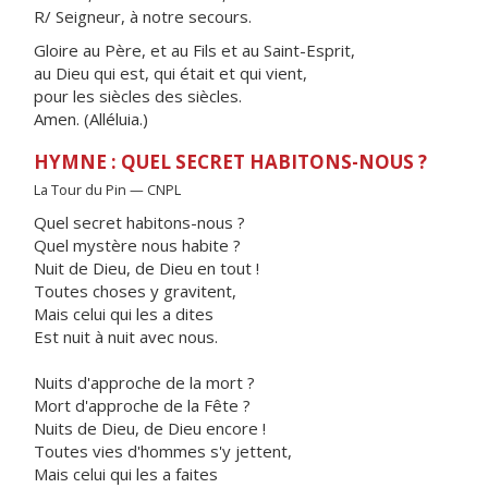
R/ Seigneur, à notre secours.
Gloire au Père, et au Fils et au Saint-Esprit,
au Dieu qui est, qui était et qui vient,
pour les siècles des siècles.
Amen. (Alléluia.)
HYMNE : QUEL SECRET HABITONS-NOUS ?
La Tour du Pin — CNPL
Quel secret habitons-nous ?
Quel mystère nous habite ?
Nuit de Dieu, de Dieu en tout !
Toutes choses y gravitent,
Mais celui qui les a dites
Est nuit à nuit avec nous.
Nuits d'approche de la mort ?
Mort d'approche de la Fête ?
Nuits de Dieu, de Dieu encore !
Toutes vies d'hommes s'y jettent,
Mais celui qui les a faites