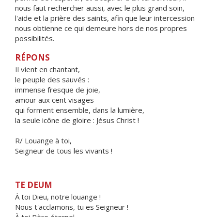
nous faut rechercher aussi, avec le plus grand soin,
l'aide et la prière des saints, afin que leur intercession
nous obtienne ce qui demeure hors de nos propres
possibilités.
RÉPONS
Il vient en chantant,
le peuple des sauvés :
immense fresque de joie,
amour aux cent visages
qui forment ensemble, dans la lumière,
la seule icône de gloire : Jésus Christ !
R/ Louange à toi,
Seigneur de tous les vivants !
TE DEUM
À toi Dieu, notre louange !
Nous t'acclamons, tu es Seigneur !