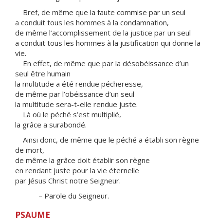
Bref, de même que la faute commise par un seul
a conduit tous les hommes à la condamnation,
de même l’accomplissement de la justice par un seul
a conduit tous les hommes à la justification qui donne la
vie.
En effet, de même que par la désobéissance d’un
seul être humain
la multitude a été rendue pécheresse,
de même par l’obéissance d’un seul
la multitude sera-t-elle rendue juste.
Là où le péché s’est multiplié,
la grâce a surabondé.
Ainsi donc, de même que le péché a établi son règne
de mort,
de même la grâce doit établir son règne
en rendant juste pour la vie éternelle
par Jésus Christ notre Seigneur.
– Parole du Seigneur.
PSAUME