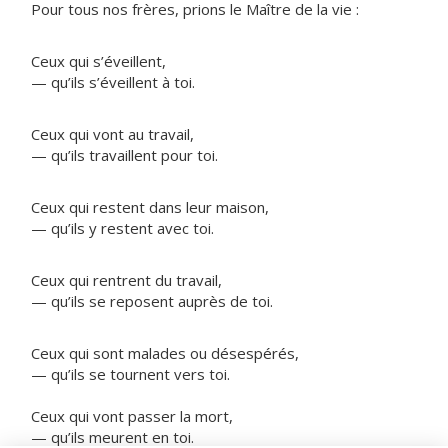
Pour tous nos frères, prions le Maître de la vie :
Ceux qui s’éveillent,
— qu’ils s’éveillent à toi.
Ceux qui vont au travail,
— qu’ils travaillent pour toi.
Ceux qui restent dans leur maison,
— qu’ils y restent avec toi.
Ceux qui rentrent du travail,
— qu’ils se reposent auprès de toi.
Ceux qui sont malades ou désespérés,
— qu’ils se tournent vers toi.
Ceux qui vont passer la mort,
— qu’ils meurent en toi.