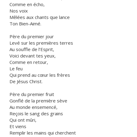
Comme en écho,
Nos voix
Mêlées aux chants que lance
Ton Bien-Aimé.
Père du premier jour
Levé sur les premières terres
Au souffle de l’Esprit,
Voici devant tes yeux,
Comme en retour,
Le feu
Qui prend au cœur les frères
De Jésus Christ.
Père du premier fruit
Gonflé de la première sève
Au monde ensemencé,
Reçois le sang des grains
Qui ont mûri,
Et viens
Remplir les mains qui cherchent