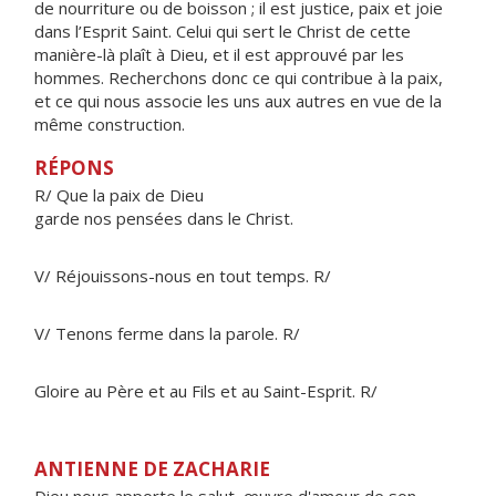
de nourriture ou de boisson ; il est justice, paix et joie
dans l’Esprit Saint. Celui qui sert le Christ de cette
manière-là plaît à Dieu, et il est approuvé par les
hommes. Recherchons donc ce qui contribue à la paix,
et ce qui nous associe les uns aux autres en vue de la
même construction.
RÉPONS
R/ Que la paix de Dieu
garde nos pensées dans le Christ.
V/ Réjouissons-nous en tout temps. R/
V/ Tenons ferme dans la parole. R/
Gloire au Père et au Fils et au Saint-Esprit. R/
ANTIENNE DE ZACHARIE