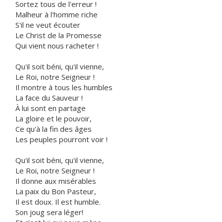
Sortez tous de l'erreur !
Malheur à l'homme riche
S'il ne veut écouter
Le Christ de la Promesse
Qui vient nous racheter !
Qu'il soit béni, qu'il vienne,
Le Roi, notre Seigneur !
Il montre à tous les humbles
La face du Sauveur !
À lui sont en partage
La gloire et le pouvoir,
Ce qu'à la fin des âges
Les peuples pourront voir !
Qu'il soit béni, qu'il vienne,
Le Roi, notre Seigneur !
Il donne aux misérables
La paix du Bon Pasteur,
Il est doux. Il est humble.
Son joug sera léger!