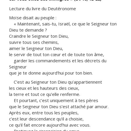
Lecture du livre du Deutéronome
Moïse disait au peuple :
« Maintenant, sais-tu, Israël, ce que le Seigneur ton
Dieu te demande ?
Craindre le Seigneur ton Dieu,
suivre tous ses chemins,
aimer le Seigneur ton Dieu,
le servir de tout ton cœur et de toute ton âme,
garder les commandements et les décrets du
Seigneur
que je te donne aujourd’hui pour ton bien.
C’est au Seigneur ton Dieu qu’appartiennent
les cieux et les hauteurs des cieux,
la terre et tout ce qu’elle renferme.
Et pourtant, c’est uniquement à tes pères
que le Seigneur ton Dieu s’est attaché par amour.
Après eux, entre tous les peuples,
c’est leur descendance qu’il a choisie,
ce qu’il fait encore aujourd’hui avec vous.