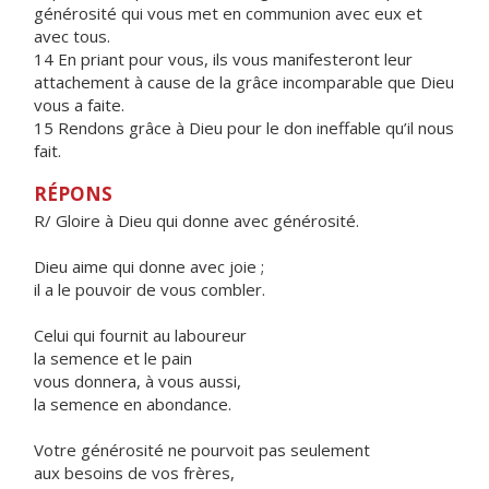
générosité qui vous met en communion avec eux et
avec tous.
14 En priant pour vous, ils vous manifesteront leur
attachement à cause de la grâce incomparable que Dieu
vous a faite.
15 Rendons grâce à Dieu pour le don ineffable qu’il nous
fait.
RÉPONS
R/ Gloire à Dieu qui donne avec générosité.
Dieu aime qui donne avec joie ;
il a le pouvoir de vous combler.
Celui qui fournit au laboureur
la semence et le pain
vous donnera, à vous aussi,
la semence en abondance.
Votre générosité ne pourvoit pas seulement
aux besoins de vos frères,