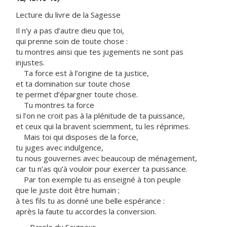
Lecture du livre de la Sagesse
Il n’y a pas d’autre dieu que toi,
qui prenne soin de toute chose :
tu montres ainsi que tes jugements ne sont pas
injustes.
Ta force est à l’origine de ta justice,
et ta domination sur toute chose
te permet d’épargner toute chose.
Tu montres ta force
si l’on ne croit pas à la plénitude de ta puissance,
et ceux qui la bravent sciemment, tu les réprimes.
Mais toi qui disposes de la force,
tu juges avec indulgence,
tu nous gouvernes avec beaucoup de ménagement,
car tu n’as qu’à vouloir pour exercer ta puissance.
Par ton exemple tu as enseigné à ton peuple
que le juste doit être humain ;
à tes fils tu as donné une belle espérance :
après la faute tu accordes la conversion.