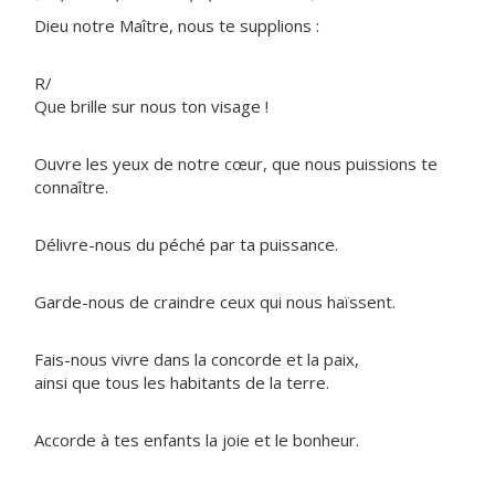
Dieu notre Maître, nous te supplions :
R/
Que brille sur nous ton visage !
Ouvre les yeux de notre cœur, que nous puissions te
connaître.
Délivre-nous du péché par ta puissance.
Garde-nous de craindre ceux qui nous haïssent.
Fais-nous vivre dans la concorde et la paix,
ainsi que tous les habitants de la terre.
Accorde à tes enfants la joie et le bonheur.