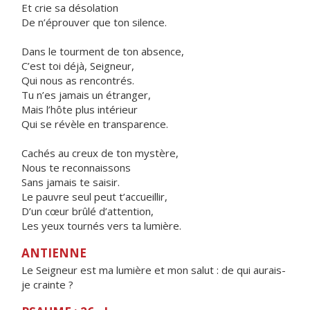
Et crie sa désolation
De n’éprouver que ton silence.
Dans le tourment de ton absence,
C’est toi déjà, Seigneur,
Qui nous as rencontrés.
Tu n’es jamais un étranger,
Mais l’hôte plus intérieur
Qui se révèle en transparence.
Cachés au creux de ton mystère,
Nous te reconnaissons
Sans jamais te saisir.
Le pauvre seul peut t’accueillir,
D’un cœur brûlé d’attention,
Les yeux tournés vers ta lumière.
ANTIENNE
Le Seigneur est ma lumière et mon salut : de qui aurais-
je crainte ?