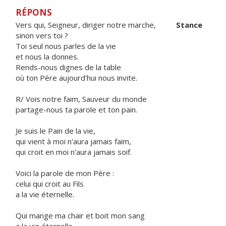
RÉPONS
Vers qui, Seigneur, diriger notre marche,
Stance
sinon vers toi ?
Toi seul nous parles de la vie
et nous la donnes.
Rends-nous dignes de la table
où ton Père aujourd'hui nous invite.
R/ Vois notre faim, Sauveur du monde
partage-nous ta parole et ton pain.
Je suis le Pain de la vie,
qui vient à moi n'aura jamais faim,
qui croit en moi n'aura jamais soif.
Voici la parole de mon Père :
celui qui croit au Fils
a la vie éternelle.
Qui mange ma chair et boit mon sang