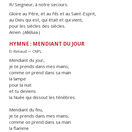
R/ Seigneur, à notre secours.
Gloire au Père, et au Fils et au Saint-Esprit,
au Dieu qui est, qui était et qui vient,
pour les siècles des siècles.
Amen. (Alléluia.)
HYMNE : MENDIANT DU JOUR
D. Rimaud — CNPL
Mendiant du jour,
je te prends dans mes mains,
comme on prend dans sa main
la lampe
pour la nuit
et tu deviens
la Nuée qui dissout les ténèbres.
Mendiant du feu,
je te prends dans mes mains,
comme on prend dans sa main
la flamme