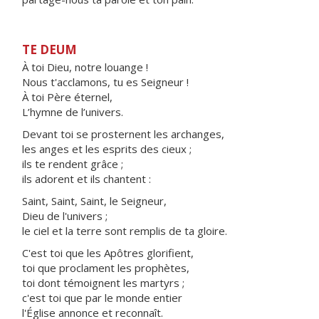
TE DEUM
À toi Dieu, notre louange !
Nous t'acclamons, tu es Seigneur !
À toi Père éternel,
L’hymne de l’univers.
Devant toi se prosternent les archanges,
les anges et les esprits des cieux ;
ils te rendent grâce ;
ils adorent et ils chantent :
Saint, Saint, Saint, le Seigneur,
Dieu de l'univers ;
le ciel et la terre sont remplis de ta gloire.
C'est toi que les Apôtres glorifient,
toi que proclament les prophètes,
toi dont témoignent les martyrs ;
c'est toi que par le monde entier
l'Église annonce et reconnaît.