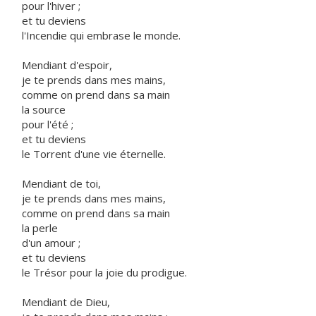
pour l'hiver ;
et tu deviens
l'Incendie qui embrase le monde.
Mendiant d'espoir,
je te prends dans mes mains,
comme on prend dans sa main
la source
pour l'été ;
et tu deviens
le Torrent d'une vie éternelle.
Mendiant de toi,
je te prends dans mes mains,
comme on prend dans sa main
la perle
d'un amour ;
et tu deviens
le Trésor pour la joie du prodigue.
Mendiant de Dieu,