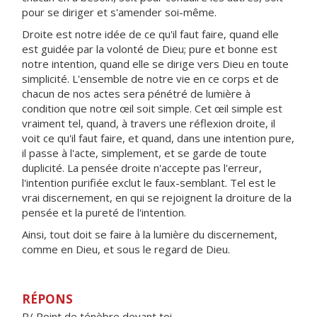
pour se diriger et s'amender soi-même.
Droite est notre idée de ce qu'il faut faire, quand elle
est guidée par la volonté de Dieu; pure et bonne est
notre intention, quand elle se dirige vers Dieu en toute
simplicité. L'ensemble de notre vie en ce corps et de
chacun de nos actes sera pénétré de lumière à
condition que notre œil soit simple. Cet œil simple est
vraiment tel, quand, à travers une réflexion droite, il
voit ce qu'il faut faire, et quand, dans une intention pure,
il passe à l'acte, simplement, et se garde de toute
duplicité. La pensée droite n'accepte pas l'erreur,
l'intention purifiée exclut le faux-semblant. Tel est le
vrai discernement, en qui se rejoignent la droiture de la
pensée et la pureté de l'intention.
Ainsi, tout doit se faire à la lumière du discernement,
comme en Dieu, et sous le regard de Dieu.
RÉPONS
R/ Point de ténèbre devant toi,