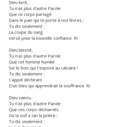
Dieu livré,
Tu n'as plus d'autre Parole
Que ce corps partagé
Dans le pain qui te porte à nos lèvres ;
Tu dis seulement :
La coupe du sang
Versé pour la nouvelle confiance. R/
Dieu blessé,
Tu n'as plus d'autre Parole
Que cet homme humilié
Sur le bois qui t'expose au calvaire !
Tu dis seulement :
L'appel déchirant
D'un Dieu qui apprendrait la souffrance. R/
Dieu vaincu,
Tu n'as plus d'autre Parole
Que ces corps décharnés
Où la soif a tari la prière ;
Tu dis seulement :