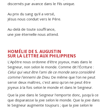
discernés par avance dans le Fils unique.
Au prix du sang qu'il a versé,
Jésus nous conduit vers le Père.
Au-delà de toute souffrance,
une joie éternelle nous attend.
HOMÉLIE DE S. AUGUSTIN
SUR LA LETTRE AUX PHILIPPIENS
L'Apôtre nous ordonne d'être joyeux, mais dans le
Seigneur, non selon le monde. Comme dit l'Écriture :
Celui qui veut être l'ami de ce monde sera considéré
comme l'ennemi de Dieu
. De même que l'on ne peut
servir deux maîtres, c'est ainsi qu'on ne peut être
joyeux à la fois selon le monde et dans le Seigneur.
Que la joie dans le Seigneur l'emporte donc, jusqu'à ce
que disparaisse la joie selon le monde. Que la joie dans
le Seigneur augmente toujours ; que la joie selon le