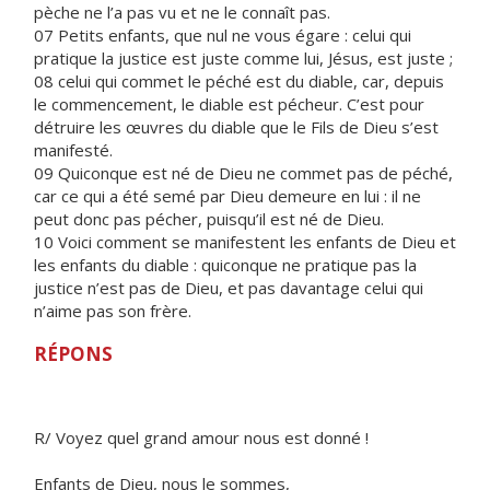
pèche ne l’a pas vu et ne le connaît pas.
07 Petits enfants, que nul ne vous égare : celui qui
pratique la justice est juste comme lui, Jésus, est juste ;
08 celui qui commet le péché est du diable, car, depuis
le commencement, le diable est pécheur. C’est pour
détruire les œuvres du diable que le Fils de Dieu s’est
manifesté.
09 Quiconque est né de Dieu ne commet pas de péché,
car ce qui a été semé par Dieu demeure en lui : il ne
peut donc pas pécher, puisqu’il est né de Dieu.
10 Voici comment se manifestent les enfants de Dieu et
les enfants du diable : quiconque ne pratique pas la
justice n’est pas de Dieu, et pas davantage celui qui
n’aime pas son frère.
RÉPONS
R/ Voyez quel grand amour nous est donné !
Enfants de Dieu, nous le sommes,