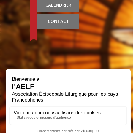
CALENDRIER
CONTACT