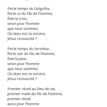
Fini le temps du Golgotha,
fini le cri du Fils de l'homme,
finie la croix,
sinon pour l'homme
que nous sommes.
Où donc est ta victoire,
Jésus ressuscité ?
Fini le temps du Serviteur,
fini le soir du Fils de l'homme,
finie la peur,
sinon pour l'homme
que nous sommes.
Où donc est ta victoire,
Jésus ressuscité ?
Premier réveil au Dieu de vie,
premier matin du Fils de l'homme,
premier réveil
aussi pour l'homme