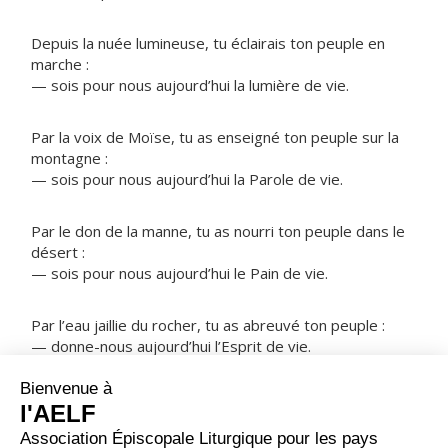
Depuis la nuée lumineuse, tu éclairais ton peuple en
marche :
— sois pour nous aujourd’hui la lumière de vie.
Par la voix de Moïse, tu as enseigné ton peuple sur la
montagne :
— sois pour nous aujourd’hui la Parole de vie.
Par le don de la manne, tu as nourri ton peuple dans le
désert :
— sois pour nous aujourd’hui le Pain de vie.
Par l’eau jaillie du rocher, tu as abreuvé ton peuple :
— donne-nous aujourd’hui l’Esprit de vie.
NOTRE PÈRE