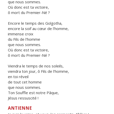
que nous sommes.
Où donc est ta victoire,
ô mort du Premier-Né ?
Encore le temps des Golgotha,
encore la soif au cœur de l'homme,
immense croix
du Fils de l'homme
que nous sommes.
Où donc est ta victoire,
ô mort du Premier-Né ?
Viendra le temps de nos soleils,
viendra ton jour, ô Fils de l'homme,
en toi réveil
de tout cet homme
que nous sommes.
Ton Souffle est notre Pâque,
Jésus ressuscité !
ANTIENNE