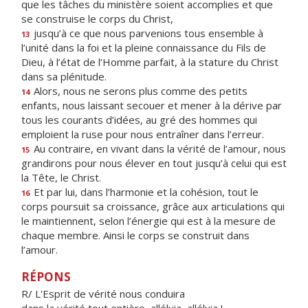
que les tâches du ministère soient accomplies et que
se construise le corps du Christ,
jusqu’à ce que nous parvenions tous ensemble à
13
l’unité dans la foi et la pleine connaissance du Fils de
Dieu, à l’état de l’Homme parfait, à la stature du Christ
dans sa plénitude.
Alors, nous ne serons plus comme des petits
14
enfants, nous laissant secouer et mener à la dérive par
tous les courants d’idées, au gré des hommes qui
emploient la ruse pour nous entraîner dans l’erreur.
Au contraire, en vivant dans la vérité de l’amour, nous
15
grandirons pour nous élever en tout jusqu’à celui qui est
la Tête, le Christ.
Et par lui, dans l’harmonie et la cohésion, tout le
16
corps poursuit sa croissance, grâce aux articulations qui
le maintiennent, selon l’énergie qui est à la mesure de
chaque membre. Ainsi le corps se construit dans
l’amour.
RÉPONS
R/ L'Esprit de vérité nous conduira