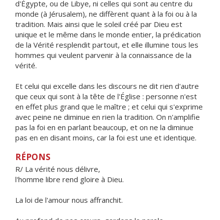
d'Égypte, ou de Libye, ni celles qui sont au centre du
monde (à Jérusalem), ne diffèrent quant à la foi ou à la
tradition. Mais ainsi que le soleil créé par Dieu est
unique et le même dans le monde entier, la prédication
de la Vérité resplendit partout, et elle illumine tous les
hommes qui veulent parvenir à la connaissance de la
vérité.
Et celui qui excelle dans les discours ne dit rien d'autre
que ceux qui sont à la tête de l'Église : personne n'est
en effet plus grand que le maître ; et celui qui s'exprime
avec peine ne diminue en rien la tradition. On n'amplifie
pas la foi en en parlant beaucoup, et on ne la diminue
pas en en disant moins, car la foi est une et identique.
RÉPONS
R/ La vérité nous délivre,
l'homme libre rend gloire à Dieu.
La loi de l'amour nous affranchit.