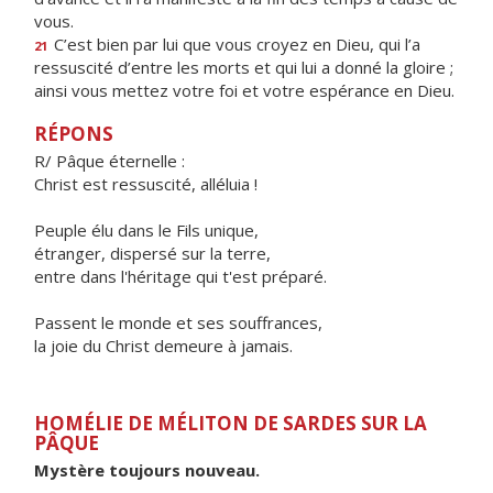
vous.
C’est bien par lui que vous croyez en Dieu, qui l’a
21
ressuscité d’entre les morts et qui lui a donné la gloire ;
ainsi vous mettez votre foi et votre espérance en Dieu.
RÉPONS
R/ Pâque éternelle :
Christ est ressuscité, alléluia !
Peuple élu dans le Fils unique,
étranger, dispersé sur la terre,
entre dans l'héritage qui t'est préparé.
Passent le monde et ses souffrances,
la joie du Christ demeure à jamais.
HOMÉLIE DE MÉLITON DE SARDES SUR LA
PÂQUE
Mystère toujours nouveau.