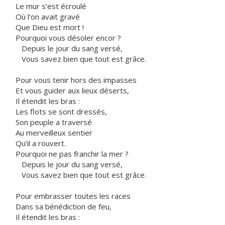
Le mur s’est écroulé
Où l’on avait gravé
Que Dieu est mort !
Pourquoi vous désoler encor ?
Depuis le jour du sang versé,
Vous savez bien que tout est grâce.
Pour vous tenir hors des impasses
Et vous guider aux lieux déserts,
Il étendit les bras :
Les flots se sont dressés,
Son peuple a traversé
Au merveilleux sentier
Qu’il a rouvert.
Pourquoi ne pas franchir la mer ?
Depuis le jour du sang versé,
Vous savez bien que tout est grâce.
Pour embrasser toutes les races
Dans sa bénédiction de feu,
Il étendit les bras :