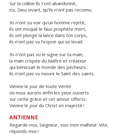
Sur la colline ils t’ont abandonné,
toi, Dieu vivant, qu’ils n’ont pas reconnu.
Ils n’ont su voir qu’un homme rejeté,
ils ont moqué le faux prophète mort,
ils ont plongé la lance dans ton corps,
ils n’ont pas vu l’espoir qui se levait.
Ils n’ont pas vu le signe sur ta main,
la main crispée du Maître et créateur
qui bénissait le monde des pécheurs ;
ils n’ont pas vu mourir le Saint des saints.
Vienne le jour de toute Vérité
où nous aurons enfin les yeux ouverts
sur cette grâce et cet amour offerts.
Vienne le jour du Christ en majesté !
ANTIENNE
Regarde-moi, Seigneur, vois mon malheur. Vite,
réponds-moi !