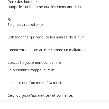
Père des hommes :
Rappelle-toi l’homme que les siens ont trahi.
R/
Seigneur, rappelle-toi.
L’abandonné qui redoute les heures de la nuit.
L’innocent que l’on arrête comme un malfaiteur.
L’accusé injustement condamné.
Le prisonnier frappé, humilié.
Le juste que l’on mène à la mort.
Celui qui jusqu’au bout te fait confiance.