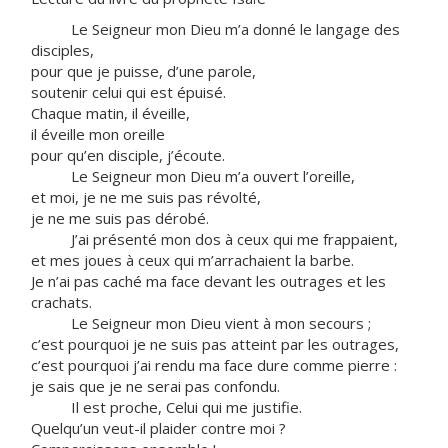
Le Seigneur mon Dieu m’a donné le langage des
disciples,
pour que je puisse, d’une parole,
soutenir celui qui est épuisé.
Chaque matin, il éveille,
il éveille mon oreille
pour qu’en disciple, j’écoute.
Le Seigneur mon Dieu m’a ouvert l’oreille,
et moi, je ne me suis pas révolté,
je ne me suis pas dérobé.
J’ai présenté mon dos à ceux qui me frappaient,
et mes joues à ceux qui m’arrachaient la barbe.
Je n’ai pas caché ma face devant les outrages et les
crachats.
Le Seigneur mon Dieu vient à mon secours ;
c’est pourquoi je ne suis pas atteint par les outrages,
c’est pourquoi j’ai rendu ma face dure comme pierre :
je sais que je ne serai pas confondu.
Il est proche, Celui qui me justifie.
Quelqu’un veut-il plaider contre moi ?