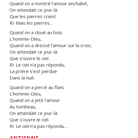
Quand on a montré l’amour enchaîné,
On attendait ce jour-là
Que les pierres crient.
R/ Mais les pierres...
Quand on a cloué au bois
L’homme-Dieu,
Quand on a dressé l’amour sur la croix,
On attendait ce jour-là
Que s’ouvre le ciel.
R/ Le ciel n’a pas répondu,
La prière s’est perdue
Dans la nuit.
Quand on a percé au flanc
L’homme-Dieu,
Quand on a jeté l’amour
Au tombeau,
On attendait ce jour-là
Que s’ouvre le ciel.
R/ Le ciel n’a pas répondu…