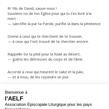
R/ Fils de David, sauve-nous !
Souviens toi de ton Église pour qui tu t’es livré à la
mort :
— sanctifie-la par ta Parole, purifie-la dans la pénitence.
Donne à ceux qui te cherchent de te trouver,
— à ceux qui t’ont trouvé de te chercher encore.
Rappelle-toi ta pitié pour la foule au désert,
— guéris les détresses du corps et de l’âme.
Accorde à ceux qui meurent le salut et la paix,
— et à nous, de les rejoindre un jour.
NOTRE PÈRE
ORAISON