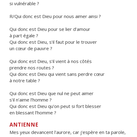
si vulnérable ?
R/Qui donc est Dieu pour nous aimer ainsi ?
Qui donc est Dieu pour se lier d’amour
à part égale ?
Qui donc est Dieu, s’il faut pour le trouver
un cœur de pauvre ?
Qui donc est Dieu, s’il vient à nos côtés
prendre nos routes ?
Qui donc est Dieu qui vient sans perdre cœur
à notre table ?
Qui donc est Dieu que nul ne peut aimer
s’il n’aime l’homme ?
Qui donc est Dieu qu’on peut si fort blesser
en blessant l’homme ?
ANTIENNE
Mes yeux devancent l'aurore, car j'espère en ta parole,