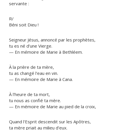
servante :
R/
Béni soit Dieu !
Seigneur Jésus, annoncé par les prophètes,
tu es né d'une Vierge.
— En mémoire de Marie à Bethléem.
À la prière de ta mère,
tu as changé l'eau en vin.
— En mémoire de Marie à Cana.
À l'heure de ta mort,
tu nous as confié ta mère.
— En mémoire de Marie au pied de la croix,
Quand l'Esprit descendit sur les Apôtres,
ta mère priait au milieu d'eux.