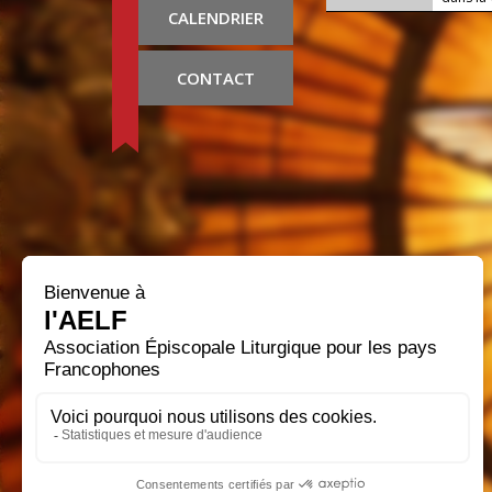
CALENDRIER
CONTACT