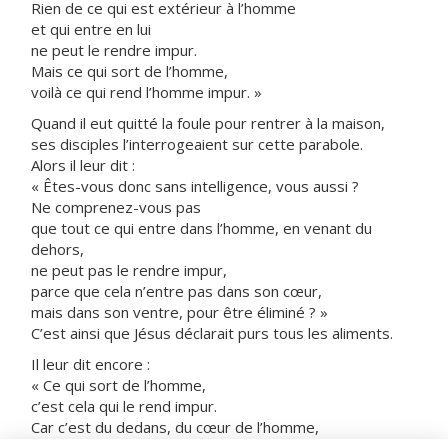
Rien de ce qui est extérieur à l’homme
et qui entre en lui
ne peut le rendre impur.
Mais ce qui sort de l’homme,
voilà ce qui rend l’homme impur. »
Quand il eut quitté la foule pour rentrer à la maison,
ses disciples l’interrogeaient sur cette parabole.
Alors il leur dit :
« Êtes-vous donc sans intelligence, vous aussi ?
Ne comprenez-vous pas
que tout ce qui entre dans l’homme, en venant du
dehors,
ne peut pas le rendre impur,
parce que cela n’entre pas dans son cœur,
mais dans son ventre, pour être éliminé ? »
C’est ainsi que Jésus déclarait purs tous les aliments.
Il leur dit encore :
« Ce qui sort de l’homme,
c’est cela qui le rend impur.
Car c’est du dedans, du cœur de l’homme,