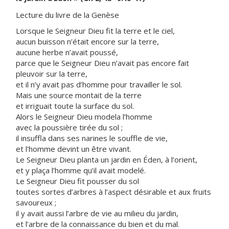
Lecture du livre de la Genèse
Lorsque le Seigneur Dieu fit la terre et le ciel,
aucun buisson n’était encore sur la terre,
aucune herbe n’avait poussé,
parce que le Seigneur Dieu n’avait pas encore fait
pleuvoir sur la terre,
et il n’y avait pas d’homme pour travailler le sol.
Mais une source montait de la terre
et irriguait toute la surface du sol.
Alors le Seigneur Dieu modela l’homme
avec la poussière tirée du sol ;
il insuffla dans ses narines le souffle de vie,
et l’homme devint un être vivant.
Le Seigneur Dieu planta un jardin en Éden, à l’orient,
et y plaça l’homme qu’il avait modelé.
Le Seigneur Dieu fit pousser du sol
toutes sortes d’arbres à l’aspect désirable et aux fruits
savoureux ;
il y avait aussi l’arbre de vie au milieu du jardin,
et l’arbre de la connaissance du bien et du mal.