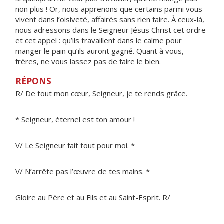
non plus ! Or, nous apprenons que certains parmi vous
vivent dans l’oisiveté, affairés sans rien faire. À ceux-là,
nous adressons dans le Seigneur Jésus Christ cet ordre
et cet appel : qu’ils travaillent dans le calme pour
manger le pain qu’ils auront gagné. Quant à vous,
frères, ne vous lassez pas de faire le bien.
RÉPONS
R/ De tout mon cœur, Seigneur, je te rends grâce.
* Seigneur, éternel est ton amour !
V/ Le Seigneur fait tout pour moi. *
V/ N’arrête pas l’œuvre de tes mains. *
Gloire au Père et au Fils et au Saint-Esprit. R/