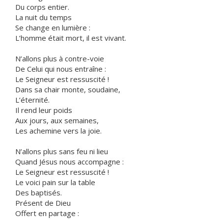
Du corps entier.
La nuit du temps
Se change en lumière :
L’homme était mort, il est vivant.
N’allons plus à contre-voie
De Celui qui nous entraîne :
Le Seigneur est ressuscité !
Dans sa chair monte, soudaine,
L’éternité.
Il rend leur poids
Aux jours, aux semaines,
Les achemine vers la joie.
N’allons plus sans feu ni lieu
Quand Jésus nous accompagne :
Le Seigneur est ressuscité !
Le voici pain sur la table
Des baptisés.
Présent de Dieu
Offert en partage :