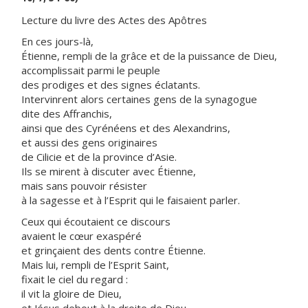
Lecture du livre des Actes des Apôtres
En ces jours-là,
Étienne, rempli de la grâce et de la puissance de Dieu,
accomplissait parmi le peuple
des prodiges et des signes éclatants.
Intervinrent alors certaines gens de la synagogue
dite des Affranchis,
ainsi que des Cyrénéens et des Alexandrins,
et aussi des gens originaires
de Cilicie et de la province d’Asie.
Ils se mirent à discuter avec Étienne,
mais sans pouvoir résister
à la sagesse et à l’Esprit qui le faisaient parler.
Ceux qui écoutaient ce discours
avaient le cœur exaspéré
et grinçaient des dents contre Étienne.
Mais lui, rempli de l’Esprit Saint,
fixait le ciel du regard :
il vit la gloire de Dieu,