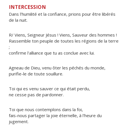
INTERCESSION
Dans l'humilité et la confiance, prions pour être libérés
de la nuit.
R/ Viens, Seigneur Jésus ! Viens, Sauveur des hommes !
Rassemble ton peuple de toutes les régions de la terre
;
confirme l'alliance que tu as conclue avec lui.
Agneau de Dieu, venu ôter les péchés du monde,
purifie-le de toute souillure.
Toi qui es venu sauver ce qui était perdu,
ne cesse pas de pardonner.
Toi que nous contemplons dans la foi,
fais-nous partager la joie éternelle, à l'heure du
jugement.