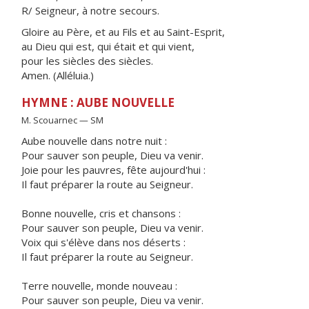
R/ Seigneur, à notre secours.
Gloire au Père, et au Fils et au Saint-Esprit,
au Dieu qui est, qui était et qui vient,
pour les siècles des siècles.
Amen. (Alléluia.)
HYMNE : AUBE NOUVELLE
M. Scouarnec — SM
Aube nouvelle dans notre nuit :
Pour sauver son peuple, Dieu va venir.
Joie pour les pauvres, fête aujourd'hui :
Il faut préparer la route au Seigneur.
Bonne nouvelle, cris et chansons :
Pour sauver son peuple, Dieu va venir.
Voix qui s'élève dans nos déserts :
Il faut préparer la route au Seigneur.
Terre nouvelle, monde nouveau :
Pour sauver son peuple, Dieu va venir.