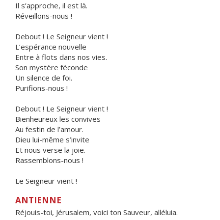
Il s’approche, il est là.
Réveillons-nous !
Debout ! Le Seigneur vient !
L’espérance nouvelle
Entre à flots dans nos vies.
Son mystère féconde
Un silence de foi.
Purifions-nous !
Debout ! Le Seigneur vient !
Bienheureux les convives
Au festin de l’amour.
Dieu lui-même s’invite
Et nous verse la joie.
Rassemblons-nous !
Le Seigneur vient !
ANTIENNE
Réjouis-toi, Jérusalem, voici ton Sauveur, alléluia.